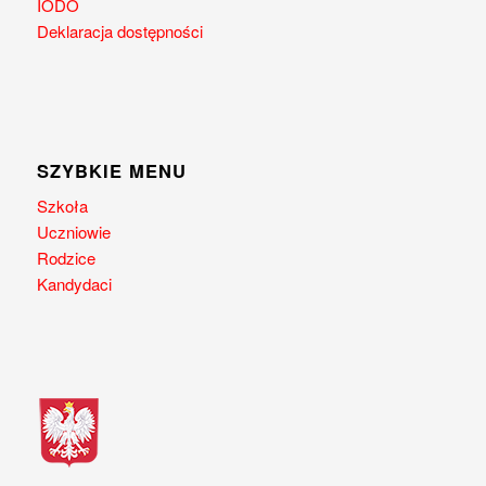
IODO
Deklaracja dostępności
SZYBKIE MENU
Szkoła
Uczniowie
Rodzice
Kandydaci