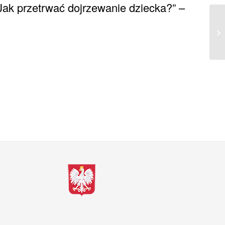
Jak przetrwać dojrzewanie dziecka?” –