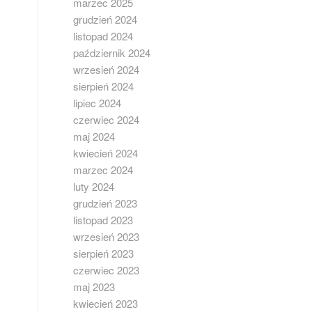
marzec 2025
grudzień 2024
listopad 2024
październik 2024
wrzesień 2024
sierpień 2024
lipiec 2024
czerwiec 2024
maj 2024
kwiecień 2024
marzec 2024
luty 2024
grudzień 2023
listopad 2023
wrzesień 2023
sierpień 2023
czerwiec 2023
maj 2023
kwiecień 2023