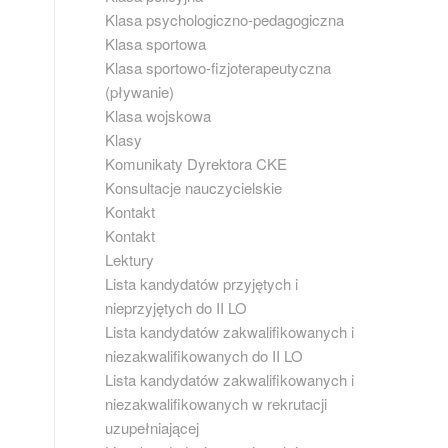
Klasa psychologiczno-pedagogiczna
Klasa sportowa
Klasa sportowo-fizjoterapeutyczna
(pływanie)
Klasa wojskowa
Klasy
Komunikaty Dyrektora CKE
Konsultacje nauczycielskie
Kontakt
Kontakt
Lektury
Lista kandydatów przyjętych i
nieprzyjętych do II LO
Lista kandydatów zakwalifikowanych i
niezakwalifikowanych do II LO
Lista kandydatów zakwalifikowanych i
niezakwalifikowanych w rekrutacji
uzupełniającej