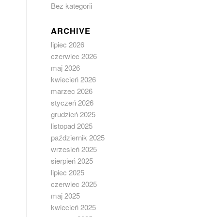
Bez kategorii
ARCHIVE
lipiec 2026
czerwiec 2026
maj 2026
kwiecień 2026
marzec 2026
styczeń 2026
grudzień 2025
listopad 2025
październik 2025
wrzesień 2025
sierpień 2025
lipiec 2025
czerwiec 2025
maj 2025
kwiecień 2025