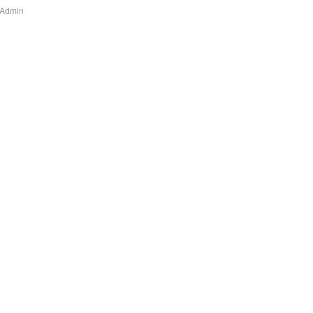
Admin