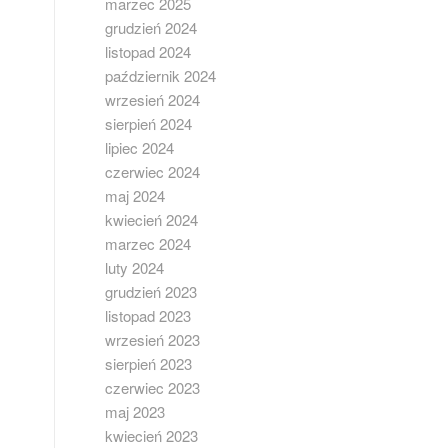
marzec 2025
grudzień 2024
listopad 2024
październik 2024
wrzesień 2024
sierpień 2024
lipiec 2024
czerwiec 2024
maj 2024
kwiecień 2024
marzec 2024
luty 2024
grudzień 2023
listopad 2023
wrzesień 2023
sierpień 2023
czerwiec 2023
maj 2023
kwiecień 2023