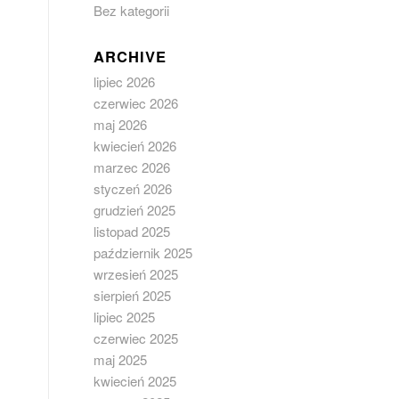
Bez kategorii
ARCHIVE
lipiec 2026
czerwiec 2026
maj 2026
kwiecień 2026
marzec 2026
styczeń 2026
grudzień 2025
listopad 2025
październik 2025
wrzesień 2025
sierpień 2025
lipiec 2025
czerwiec 2025
maj 2025
kwiecień 2025