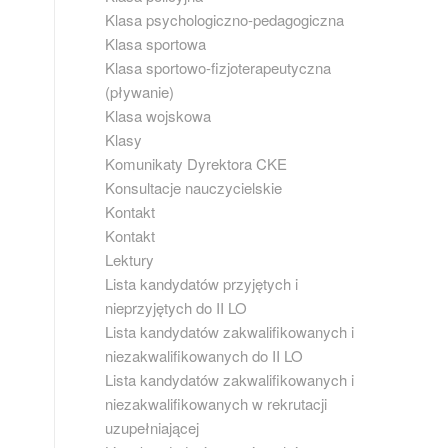
Klasa psychologiczno-pedagogiczna
Klasa sportowa
Klasa sportowo-fizjoterapeutyczna
(pływanie)
Klasa wojskowa
Klasy
Komunikaty Dyrektora CKE
Konsultacje nauczycielskie
Kontakt
Kontakt
Lektury
Lista kandydatów przyjętych i
nieprzyjętych do II LO
Lista kandydatów zakwalifikowanych i
niezakwalifikowanych do II LO
Lista kandydatów zakwalifikowanych i
niezakwalifikowanych w rekrutacji
uzupełniającej