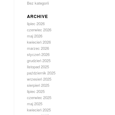
Bez kategorii
ARCHIVE
lipiec 2026
czerwiec 2026
maj 2026
kwiecień 2026
marzec 2026
styczeń 2026
grudzień 2025
listopad 2025
październik 2025
wrzesień 2025
sierpień 2025
lipiec 2025
czerwiec 2025
maj 2025
kwiecień 2025