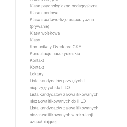
Klasa psychologiczno-pedagogiczna
Klasa sportowa
Klasa sportowo-fizjoterapeutyczna
(pływanie)
Klasa wojskowa
Klasy
Komunikaty Dyrektora CKE
Konsultacje nauczycielskie
Kontakt
Kontakt
Lektury
Lista kandydatów przyjętych i
nieprzyjętych do II LO
Lista kandydatów zakwalifikowanych i
niezakwalifikowanych do II LO
Lista kandydatów zakwalifikowanych i
niezakwalifikowanych w rekrutacji
uzupełniającej