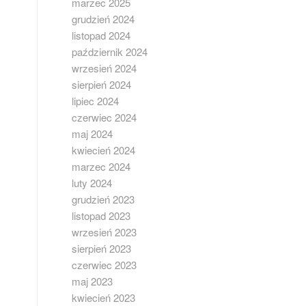
marzec 2025
grudzień 2024
listopad 2024
październik 2024
wrzesień 2024
sierpień 2024
lipiec 2024
czerwiec 2024
maj 2024
kwiecień 2024
marzec 2024
luty 2024
grudzień 2023
listopad 2023
wrzesień 2023
sierpień 2023
czerwiec 2023
maj 2023
kwiecień 2023